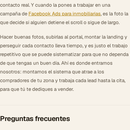
contacto real. Y cuando la pones a trabajar en una
campaña de
Facebook Ads para inmobiliarias
, es la foto la
que decide si alguien detiene el scroll o sigue de largo.
Hacer buenas fotos, subirlas al portal, montar la landing y
perseguir cada contacto lleva tiempo, y es justo el trabajo
repetitivo que se puede sistematizar para que no dependa
de que tengas un buen día. Ahí es donde entramos
nosotros: montamos el sistema que atrae a los
compradores de tu zona y trabaja cada lead hasta la cita,
para que tú te dediques a vender.
Preguntas frecuentes