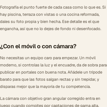
Fotografía el punto fuerte de cada casa como lo que es. Si
hay piscina, terraza con vistas o una cocina reformada,
dales su foto propia y bien hecha. Ese detalle es el que
engancha, así que no lo dejes de fondo ni desenfocado.
¿Con el móvil o con cámara?
No necesitas un equipo caro para empezar. Un móvil
moderno, si controlas la luz y el encuadre, da de sobra para
publicar en portales con buena nota. Añádele un trípode
barato para que las fotos salgan rectas y sin trepidar, y
disparas mejor que la mayoría de tu competencia.
La cámara con objetivo gran angular corregido entra en
juego cuando compites por captaciones de gama alta,