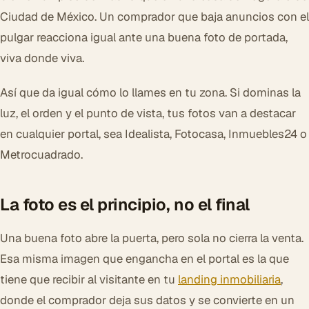
Ciudad de México. Un comprador que baja anuncios con el
pulgar reacciona igual ante una buena foto de portada,
viva donde viva.
Así que da igual cómo lo llames en tu zona. Si dominas la
luz, el orden y el punto de vista, tus fotos van a destacar
en cualquier portal, sea Idealista, Fotocasa, Inmuebles24 o
Metrocuadrado.
La foto es el principio, no el final
Una buena foto abre la puerta, pero sola no cierra la venta.
Esa misma imagen que engancha en el portal es la que
tiene que recibir al visitante en tu
landing inmobiliaria
,
donde el comprador deja sus datos y se convierte en un