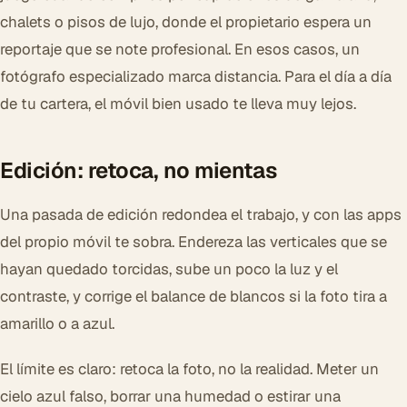
chalets o pisos de lujo, donde el propietario espera un
reportaje que se note profesional. En esos casos, un
fotógrafo especializado marca distancia. Para el día a día
de tu cartera, el móvil bien usado te lleva muy lejos.
Edición: retoca, no mientas
Una pasada de edición redondea el trabajo, y con las apps
del propio móvil te sobra. Endereza las verticales que se
hayan quedado torcidas, sube un poco la luz y el
contraste, y corrige el balance de blancos si la foto tira a
amarillo o a azul.
El límite es claro: retoca la foto, no la realidad. Meter un
cielo azul falso, borrar una humedad o estirar una