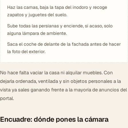
Haz las camas, baja la tapa del inodoro y recoge
zapatos y juguetes del suelo.
Sube todas las persianas y enciende, si acaso, solo
alguna lámpara de ambiente.
Saca el coche de delante de la fachada antes de hacer
la foto del exterior.
No hace falta vaciar la casa ni alquilar muebles. Con
dejarla ordenada, ventilada y sin objetos personales a la
vista ya sales ganando frente a la mayoría de anuncios del
portal.
Encuadre: dónde pones la cámara