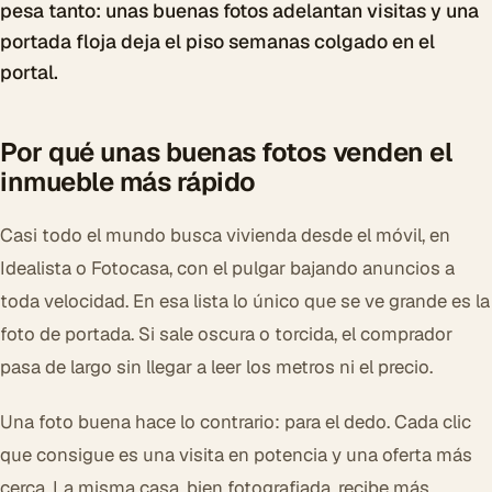
pesa tanto: unas buenas fotos adelantan visitas y una
portada floja deja el piso semanas colgado en el
portal.
Por qué unas buenas fotos venden el
inmueble más rápido
Casi todo el mundo busca vivienda desde el móvil, en
Idealista o Fotocasa, con el pulgar bajando anuncios a
toda velocidad. En esa lista lo único que se ve grande es la
foto de portada. Si sale oscura o torcida, el comprador
pasa de largo sin llegar a leer los metros ni el precio.
Una foto buena hace lo contrario: para el dedo. Cada clic
que consigue es una visita en potencia y una oferta más
cerca. La misma casa, bien fotografiada, recibe más