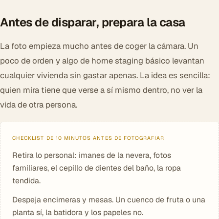
Antes de disparar, prepara la casa
La foto empieza mucho antes de coger la cámara. Un
poco de orden y algo de home staging básico levantan
cualquier vivienda sin gastar apenas. La idea es sencilla:
quien mira tiene que verse a sí mismo dentro, no ver la
vida de otra persona.
CHECKLIST DE 10 MINUTOS ANTES DE FOTOGRAFIAR
Retira lo personal: imanes de la nevera, fotos
familiares, el cepillo de dientes del baño, la ropa
tendida.
Despeja encimeras y mesas. Un cuenco de fruta o una
planta sí, la batidora y los papeles no.