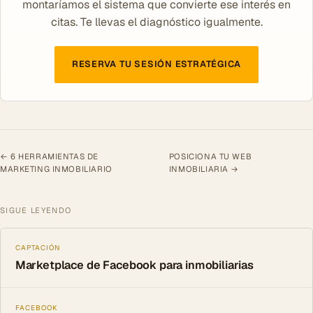
montaríamos el sistema que convierte ese interés en
citas. Te llevas el diagnóstico igualmente.
RESERVA TU SESIÓN ESTRATÉGICA
← 6 HERRAMIENTAS DE
POSICIONA TU WEB
MARKETING INMOBILIARIO
INMOBILIARIA →
SIGUE LEYENDO
CAPTACIÓN
Marketplace de Facebook para inmobiliarias
FACEBOOK