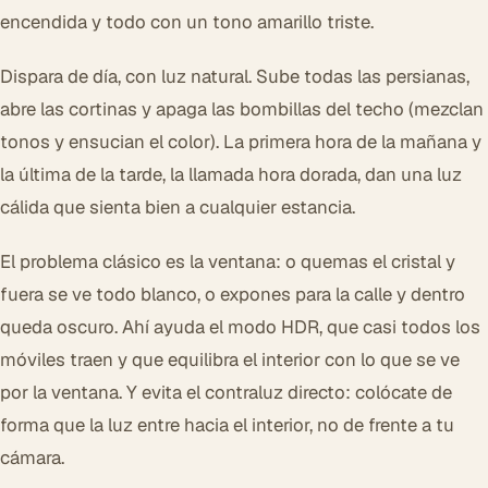
encendida y todo con un tono amarillo triste.
Dispara de día, con luz natural. Sube todas las persianas,
abre las cortinas y apaga las bombillas del techo (mezclan
tonos y ensucian el color). La primera hora de la mañana y
la última de la tarde, la llamada hora dorada, dan una luz
cálida que sienta bien a cualquier estancia.
El problema clásico es la ventana: o quemas el cristal y
fuera se ve todo blanco, o expones para la calle y dentro
queda oscuro. Ahí ayuda el modo HDR, que casi todos los
móviles traen y que equilibra el interior con lo que se ve
por la ventana. Y evita el contraluz directo: colócate de
forma que la luz entre hacia el interior, no de frente a tu
cámara.