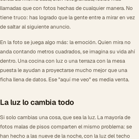
llamadas que con fotos hechas de cualquier manera. No
tiene truco: has logrado que la gente entre a mirar en vez
de saltar al siguiente anuncio.
En la foto se juega algo más: la emoción. Quien mira no
anda contando metros cuadrados, se imagina su vida ahí
dentro. Una cocina con luz o una terraza con la mesa
puesta le ayudan a proyectarse mucho mejor que una
ficha llena de datos. Ese "aquí me veo" es media venta.
La luz lo cambia todo
Si solo cambias una cosa, que sea la luz. La mayoría de
fotos malas de pisos comparten el mismo problema: se
han hecho a las nueve de la noche, con la luz del techo