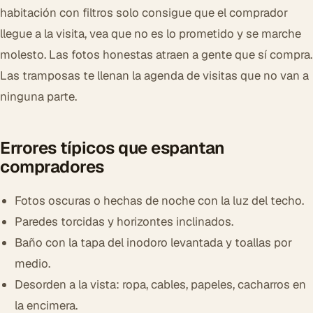
habitación con filtros solo consigue que el comprador
llegue a la visita, vea que no es lo prometido y se marche
molesto. Las fotos honestas atraen a gente que sí compra.
Las tramposas te llenan la agenda de visitas que no van a
ninguna parte.
Errores típicos que espantan
compradores
Fotos oscuras o hechas de noche con la luz del techo.
Paredes torcidas y horizontes inclinados.
Baño con la tapa del inodoro levantada y toallas por
medio.
Desorden a la vista: ropa, cables, papeles, cacharros en
la encimera.