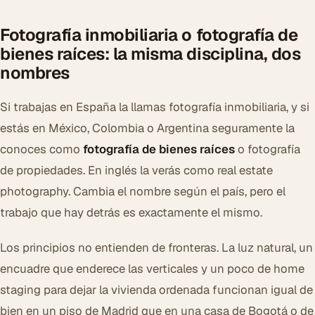
Fotografía inmobiliaria o fotografía de
bienes raíces: la misma disciplina, dos
nombres
Si trabajas en España la llamas fotografía inmobiliaria, y si
estás en México, Colombia o Argentina seguramente la
conoces como
fotografía de bienes raíces
o fotografía
de propiedades. En inglés la verás como real estate
photography. Cambia el nombre según el país, pero el
trabajo que hay detrás es exactamente el mismo.
Los principios no entienden de fronteras. La luz natural, un
encuadre que enderece las verticales y un poco de home
staging para dejar la vivienda ordenada funcionan igual de
bien en un piso de Madrid que en una casa de Bogotá o de