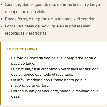
Gran angular exagerado que deforma la casa y luego
decepciona en la visita.
Pocas fotos, o ninguna de la fachada y el exterior.
Fotos verticales de móvil que en el portal salen
recortadas y estrechas.
LO QUE TE LLEVAS
La foto de portada decide si el comprador entra o
pasa de largo.
Luz natural, casa ordenada y verticales rectas: con
eso ya tienes casi todo el resultado.
Un móvil moderno con trípode basta para la
mayoría de tu cartera.
Retoca la luz y el encuadre, nunca la realidad de la
casa.