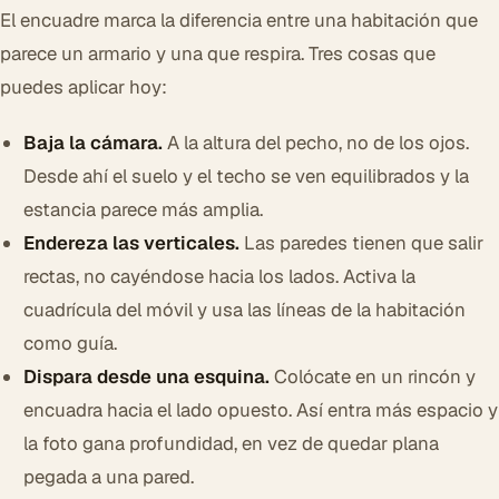
El encuadre marca la diferencia entre una habitación que
parece un armario y una que respira. Tres cosas que
puedes aplicar hoy:
Baja la cámara.
A la altura del pecho, no de los ojos.
Desde ahí el suelo y el techo se ven equilibrados y la
estancia parece más amplia.
Endereza las verticales.
Las paredes tienen que salir
rectas, no cayéndose hacia los lados. Activa la
cuadrícula del móvil y usa las líneas de la habitación
como guía.
Dispara desde una esquina.
Colócate en un rincón y
encuadra hacia el lado opuesto. Así entra más espacio y
la foto gana profundidad, en vez de quedar plana
pegada a una pared.