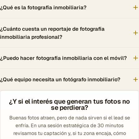
¿Qué es la fotografía inmobiliaria?
¿Cuánto cuesta un reportaje de fotografía
inmobiliaria profesional?
¿Puedo hacer fotografía inmobiliaria con el móvil?
¿Qué equipo necesita un fotógrafo inmobiliario?
¿Y si el interés que generan tus fotos no
se perdiera?
Buenas fotos atraen, pero de nada sirven si el lead se
enfría. En una sesión estratégica de 30 minutos
revisamos tu captación y, si tu zona encaja, cómo